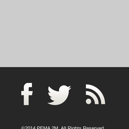
©2014 PEMA 2M. All Rights Reserved.