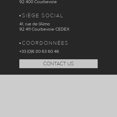
92 400 Courbevoie
SIÈGE SOCIAL
41, rue de l'Alma
92 411 Courbevoie CEDEX
COORDONNÉES
+33 (0)6 80 63 60 46
CONTACT US