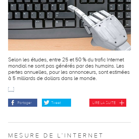
Selon les études, entre 25 et 50 % du trafic Internet
mondial ne sont pas générés par des humains. Les
pertes annuelles, pour les annonceurs, sont estimées
à 5 milliards de dollars dans le monde.
[...]
Partager
Tweet
LIRE LA SUITE
MESURE DE L’INTERNET