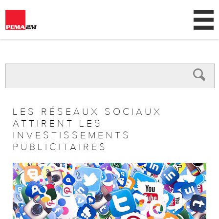
AGENCE
CLIENTS
NEWS
LES RÉSEAUX SOCIAUX
CONTACT
ATTIRENT LES
INVESTISSEMENTS
PUBLICITAIRES
ENGLISH