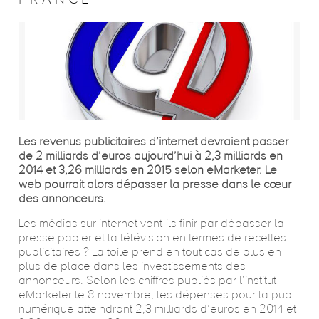
Les revenus publicitaires d’internet devraient passer
de 2 milliards d’euros aujourd’hui à 2,3 milliards en
2014 et 3,26 milliards en 2015 selon eMarketer. Le
web pourrait alors dépasser la presse dans le cœur
des annonceurs.
Les médias sur internet vont-ils finir par dépasser la
presse papier et la télévision en termes de recettes
publicitaires ? La toile prend en tout cas de plus en
plus de place dans les investissements des
annonceurs. Selon les chiffres publiés par l’institut
eMarketer le 8 novembre, les dépenses pour la pub
numérique atteindront 2,3 milliards d’euros en 2014 et