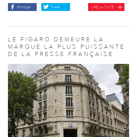
Partager
Tweet
LIRE LA SUITE
LE FIGARO DEMEURE LA
MARQUE LA PLUS PUISSANTE
DE LA PRESSE FRANÇAISE