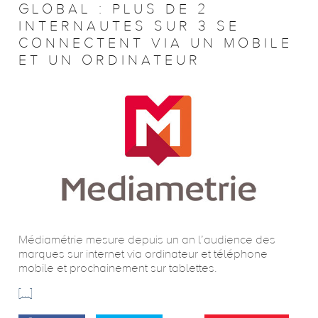
GLOBAL : PLUS DE 2
INTERNAUTES SUR 3 SE
CONNECTENT VIA UN MOBILE
ET UN ORDINATEUR
Médiamétrie mesure depuis un an l’audience des
marques sur internet via ordinateur et téléphone
mobile et prochainement sur tablettes.
[...]