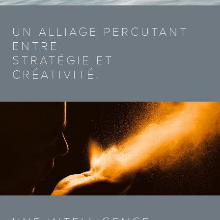
UN ALLIAGE PERCUTANT
ENTRE
STRATÉGIE ET
CRÉATIVITÉ.