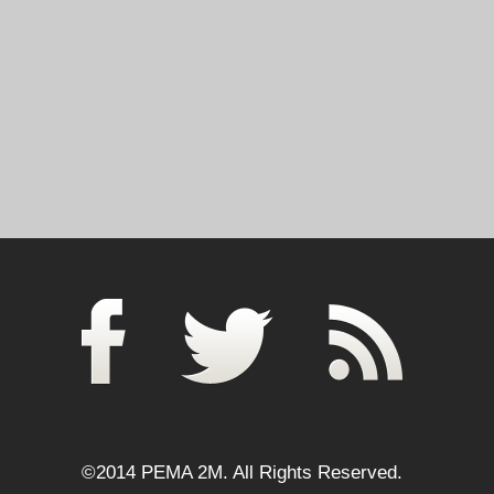
©2014 PEMA 2M. All Rights Reserved.