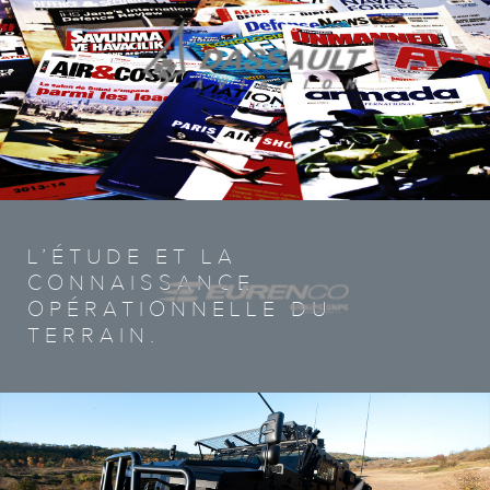
L’ÉTUDE ET LA
CONNAISSANCE
OPÉRATIONNELLE DU
TERRAIN.