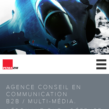
AGENCE
AGENCE CONSEIL EN
CLIENTS
COMMUNICATION
B2B / MULTI-MÉDIA.
NEWS