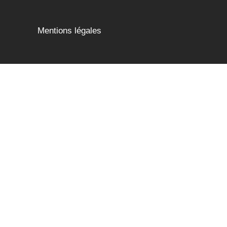
Mentions légales