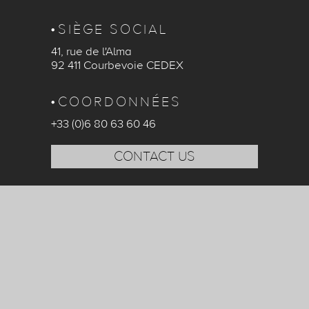
SIÈGE SOCIAL
41, rue de l'Alma
92 411 Courbevoie CEDEX
COORDONNÉES
+33 (0)6 80 63 60 46
CONTACT US