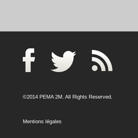
©2014 PEMA 2M. All Rights Reserved.
Mentions légales