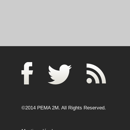
©2014 PEMA 2M. All Rights Reserved.