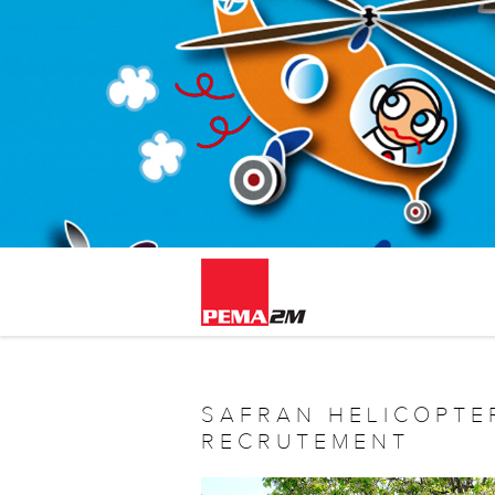
SAFRAN HELICOPTE
RECRUTEMENT